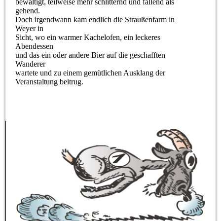
bewältigt, teilweise mehr schlitternd und fallend als
gehend.
Doch irgendwann kam endlich die Straußenfarm in
Weyer in
Sicht, wo ein warmer Kachelofen, ein leckeres
Abendessen
und das ein oder andere Bier auf die geschafften
Wanderer
wartete und zu einem gemütlichen Ausklang der
Veranstaltung beitrug.