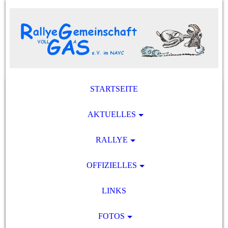
STARTSEITE
AKTUELLES
RALLYE
OFFIZIELLES
LINKS
FOTOS