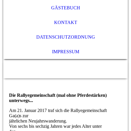
GÄSTEBUCH
KONTAKT
DATENSCHUTZORDNUNG
IMPRESSUM
Die Rallyegemeinschaft (mal ohne Pferdestärken)
unterwegs...
Am 21. Januar 2017 traf sich die Rallyegemeinschaft
Ga(a)s zur
jährlichen Neujahrswanderung.
Von sechs bis sechzig Jahren war jedes Alter unter